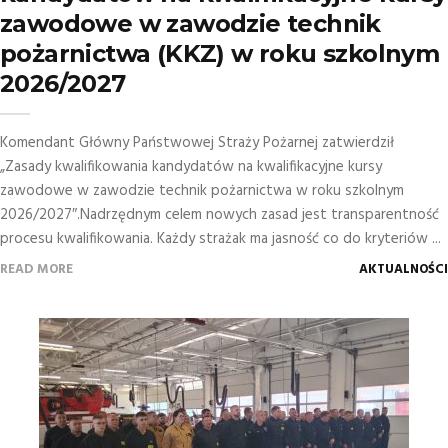
zawodowe w zawodzie technik
pożarnictwa (KKZ) w roku szkolnym
2026/2027
Komendant Główny Państwowej Straży Pożarnej zatwierdził
„Zasady kwalifikowania kandydatów na kwalifikacyjne kursy
zawodowe w zawodzie technik pożarnictwa w roku szkolnym
2026/2027″.Nadrzędnym celem nowych zasad jest transparentność
procesu kwalifikowania. Każdy strażak ma jasność co do kryteriów ...
READ MORE
AKTUALNOŚCI