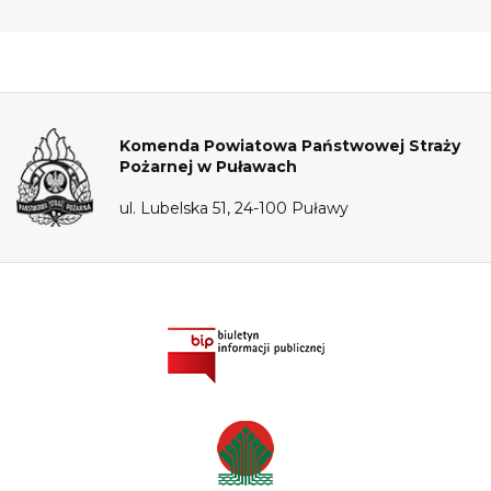
Komenda Powiatowa Państwowej Straży
Pożarnej w Puławach
ul. Lubelska 51, 24-100 Puławy