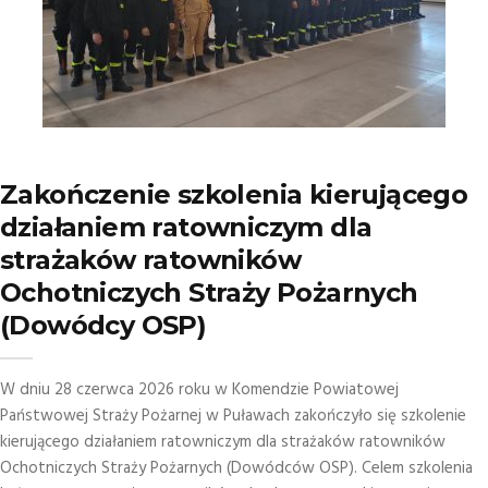
Zakończenie szkolenia kierującego
działaniem ratowniczym dla
strażaków ratowników
Ochotniczych Straży Pożarnych
(Dowódcy OSP)
W dniu 28 czerwca 2026 roku w Komendzie Powiatowej
Państwowej Straży Pożarnej w Puławach zakończyło się szkolenie
kierującego działaniem ratowniczym dla strażaków ratowników
Ochotniczych Straży Pożarnych (Dowódców OSP). Celem szkolenia