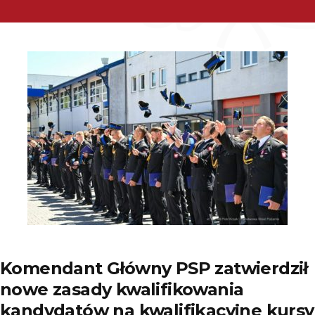
Komendant Główny PSP zatwierdził
nowe zasady kwalifikowania
kandydatów na kwalifikacyjne kursy