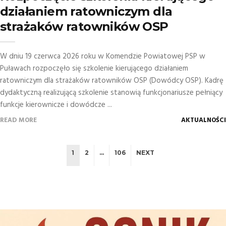
działaniem ratowniczym dla
strażaków ratowników OSP
W dniu 19 czerwca 2026 roku w Komendzie Powiatowej PSP w
Puławach rozpoczęło się szkolenie kierującego działaniem
ratowniczym dla strażaków ratowników OSP (Dowódcy OSP). Kadrę
dydaktyczną realizującą szkolenie stanowią funkcjonariusze pełniący
funkcje kierownicze i dowódcze ...
READ MORE
AKTUALNOŚCI
1
2
…
106
NEXT