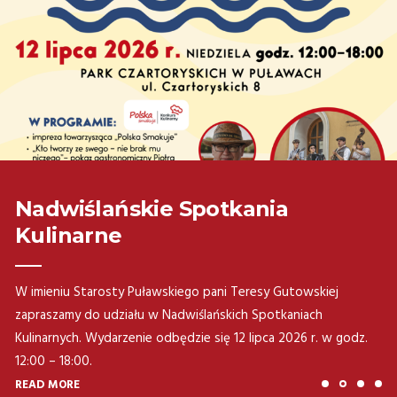
Nadwiślańskie Spotkania
Kulinarne
W imieniu Starosty Puławskiego pani Teresy Gutowskiej
zapraszamy do udziału w Nadwiślańskich Spotkaniach
Kulinarnych. Wydarzenie odbędzie się 12 lipca 2026 r. w godz.
12:00 – 18:00.
READ MORE