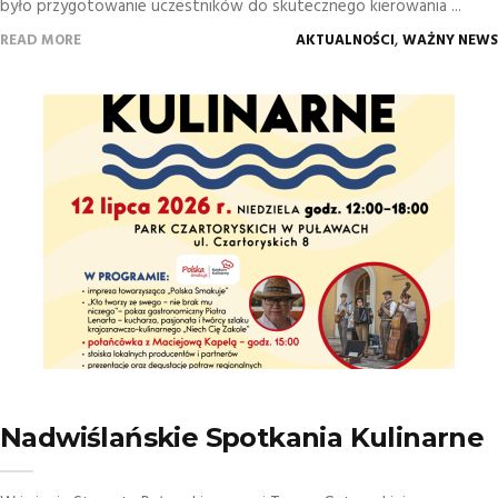
było przygotowanie uczestników do skutecznego kierowania ...
,
READ MORE
AKTUALNOŚCI
WAŻNY NEWS
Nadwiślańskie Spotkania Kulinarne