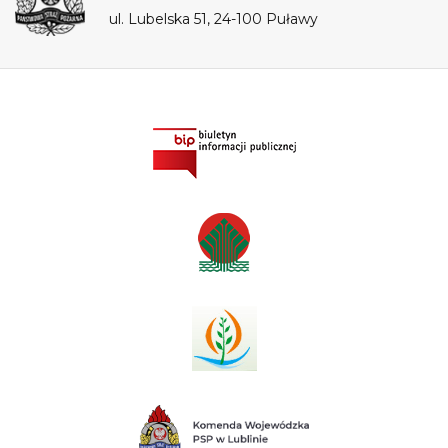
ul. Lubelska 51, 24-100 Puławy