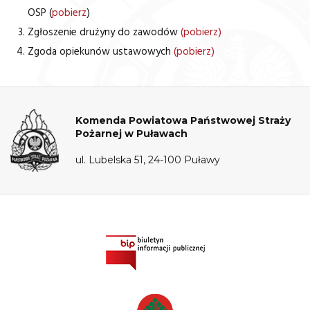
OSP (
pobierz
)
Zgłoszenie drużyny do zawodów
(pobierz)
Zgoda opiekunów ustawowych
(pobierz)
Komenda Powiatowa Państwowej Straży
Pożarnej w Puławach
ul. Lubelska 51, 24-100 Puławy