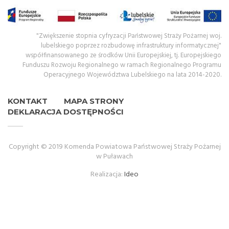
"Zwiększenie stopnia cyfryzacji Państwowej Straży Pożarnej woj.
lubelskiego poprzez rozbudowę infrastruktury informatycznej"
współfinansowanego ze środków Unii Europejskiej, tj. Europejskiego
Funduszu Rozwoju Regionalnego w ramach Regionalnego Programu
Operacyjnego Województwa Lubelskiego na lata 2014-2020.
KONTAKT
MAPA STRONY
DEKLARACJA DOSTĘPNOŚCI
Copyright © 2019 Komenda Powiatowa Państwowej Straży Pożarnej
w Puławach
Realizacja:
Ideo