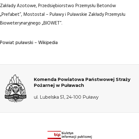
Zakłady Azotowe, Przedsiębiorstwo Przemysłu Betonów
„Prefabet”, Mostostal – Puławy i Puławskie Zakłady Przemysłu
Bioweterynaryjnego „BIOWET”.
Powiat puławski – Wikipedia
Komenda Powiatowa Państwowej Straży
Pożarnej w Puławach
ul. Lubelska 51, 24-100 Puławy