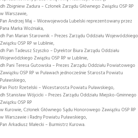
dh Zbigniew Zadura – Członek Zarządu Głównego Związku OSP RP
w Warszawie,
Pan Andrzej Maj – Wicewojewoda Lubelski reprezentowany przez
Pana Marka Woźniaka,
dh Pan Marian Starownik – Prezes Zarządu Oddziału Wojewódzkiego
Związku OSP RP w Lublinie,
dh Pan Tadeusz Szyszko – Dyrektor Biura Zarządu Oddziału
Wojewódzkiego Związku OSP RP w Lublinie,
dh Pani Teresa Gutowska – Prezes Zarządu Oddziału Powiatowego
Zawiązku OSP RP w Puławach jednocześnie Starosta Powiatu
Puławskiego,
Pan Piotr Rzetelski – Wicestarosta Powiatu Puławskiego,
dh Stanisław Wójcicki – Prezes Zarządu Oddziału Miejsko-Gminnego
Związku OSP RP
w Kurowie, Członek Głównego Sądu Honorowego Zawiązku OSP RP
w Warszawie i Radny Powiatu Puławskiego,
Pan Arkadiusz Małecki – Burmistrz Kurowa.