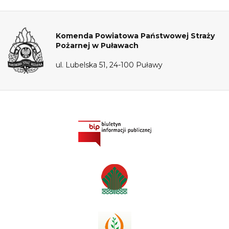
Komenda Powiatowa Państwowej Straży
Pożarnej w Puławach
ul. Lubelska 51, 24-100 Puławy