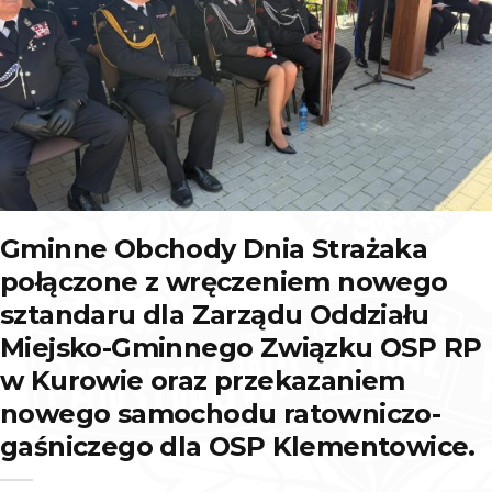
Gminne Obchody Dnia Strażaka
połączone z wręczeniem nowego
sztandaru dla Zarządu Oddziału
Miejsko-Gminnego Związku OSP RP
w Kurowie oraz przekazaniem
nowego samochodu ratowniczo-
gaśniczego dla OSP Klementowice.