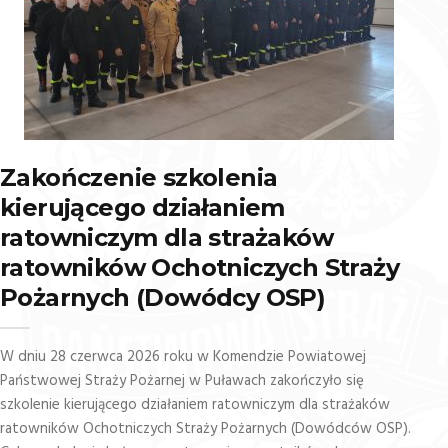
Zakończenie szkolenia
kierującego działaniem
ratowniczym dla strażaków
ratowników Ochotniczych Straży
Pożarnych (Dowódcy OSP)
W dniu 28 czerwca 2026 roku w Komendzie Powiatowej
Państwowej Straży Pożarnej w Puławach zakończyło się
szkolenie kierującego działaniem ratowniczym dla strażaków
ratowników Ochotniczych Straży Pożarnych (Dowódców OSP).