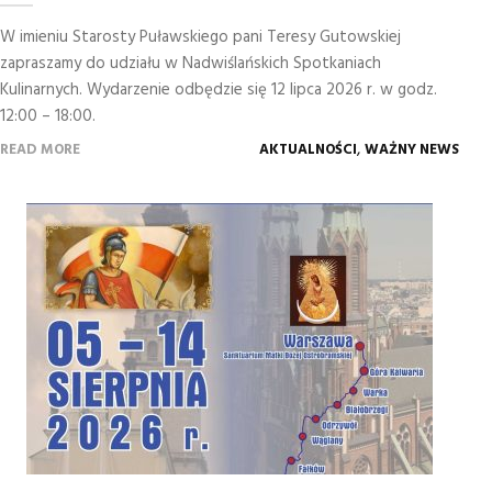
W imieniu Starosty Puławskiego pani Teresy Gutowskiej
zapraszamy do udziału w Nadwiślańskich Spotkaniach
Kulinarnych. Wydarzenie odbędzie się 12 lipca 2026 r. w godz.
12:00 – 18:00.
,
READ MORE
AKTUALNOŚCI
WAŻNY NEWS