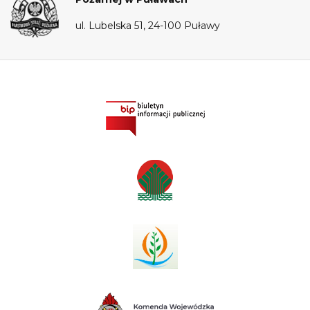
ul. Lubelska 51, 24-100 Puławy