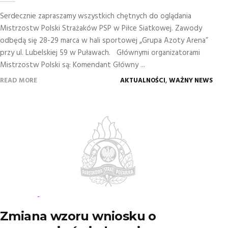
Serdecznie zapraszamy wszystkich chętnych do oglądania
Mistrzostw Polski Strażaków PSP w Piłce Siatkowej. Zawody
odbędą się 28-29 marca w hali sportowej „Grupa Azoty Arena”
przy ul. Lubelskiej 59 w Puławach. Głównymi organizatorami
Mistrzostw Polski są: Komendant Główny ...
,
READ MORE
AKTUALNOŚCI
WAŻNY NEWS
Zmiana wzoru wniosku o