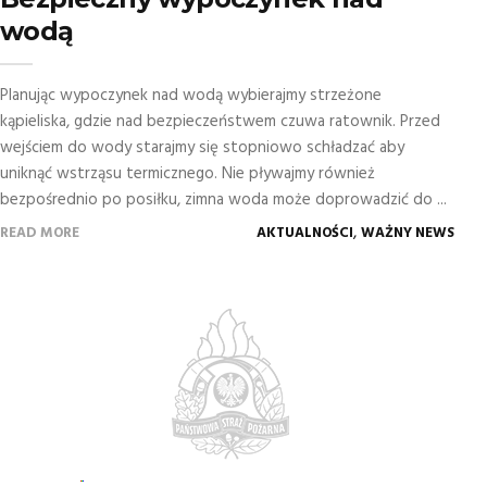
wodą
Planując wypoczynek nad wodą wybierajmy strzeżone
kąpieliska, gdzie nad bezpieczeństwem czuwa ratownik. Przed
wejściem do wody starajmy się stopniowo schładzać aby
uniknąć wstrząsu termicznego. Nie pływajmy również
bezpośrednio po posiłku, zimna woda może doprowadzić do ...
,
READ MORE
AKTUALNOŚCI
WAŻNY NEWS