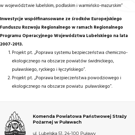
w województwie lubelskim, podlaskim i warmińsko-mazurskim”
Inwestycje współfinansowane ze środków Europejskiego
Funduszu Rozwoju Regionalnego w ramach Regionalnego
Programu Operacyjnego Województwa Lubelskiego na lata
2007-2013.
Projekt pt. „Poprawa systemu bezpieczeństwa chemiczno-
ekologicznego na obszarze powiatów świdnickiego,
puławskiego, ryckiego i łęczyńskiego”.
Projekt pt. „Poprawa bezpieczeństwa powodziowego i
ekologicznego na obszarze powiatu puławskiego”.
Komenda Powiatowa Państwowej Straży
Pożarnej w Puławach
ul. Lubelska 51, 24-100 Puławy