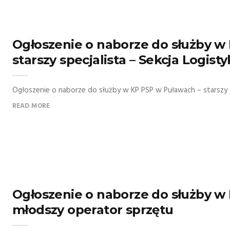
Ogłoszenie o naborze do służby w
starszy specjalista – Sekcja Logisty
Ogłoszenie o naborze do służby w KP PSP w Puławach – starszy spec
READ MORE
Ogłoszenie o naborze do służby w
młodszy operator sprzętu