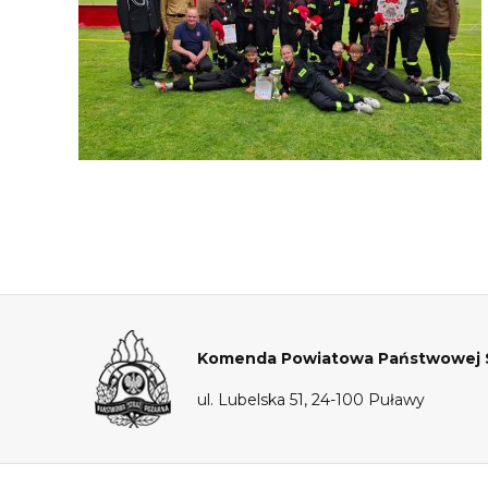
Komenda Powiatowa Państwowej S
ul. Lubelska 51, 24-100 Puławy