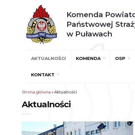
Komenda Powiat
Państwowej Straż
w Puławach
AKTUALNOŚCI
KOMENDA
OSP
KONTAKT
Strona główna
» Aktualności
Aktualności