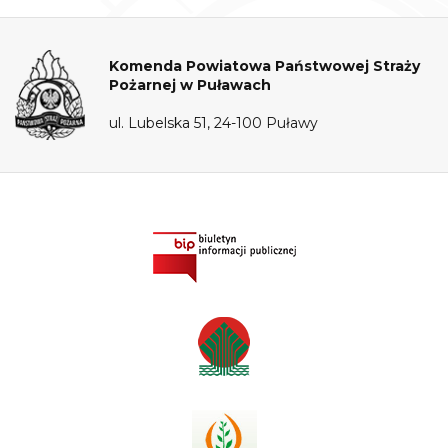
Komenda Powiatowa Państwowej Straży
Pożarnej w Puławach
ul. Lubelska 51, 24-100 Puławy