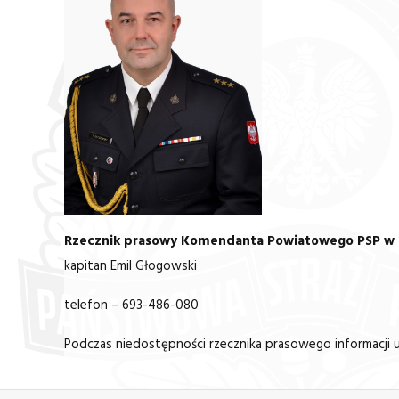
Rzecznik prasowy Komendanta Powiatowego PSP w
kapitan Emil Głogowski
telefon – 693-486-080
Podczas niedostępności rzecznika prasowego informacji ud