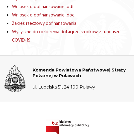
Wniosek o dofinansowanie .pdf
Wniosek o dofinansowanie .doc
Zakres rzeczowy dofinansowania
Wytyczne do rozliczenia dotacji ze środków z funduszu
COVID-19
Komenda Powiatowa Państwowej Straży
Pożarnej w Puławach
ul. Lubelska 51, 24-100 Puławy